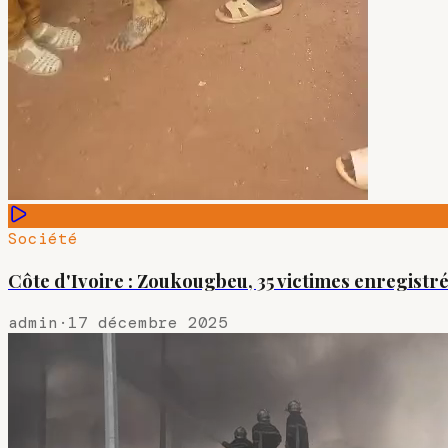
Société
Côte d'Ivoire : Zoukougbeu, 35 victimes enregistré
admin
·
17 décembre 2025