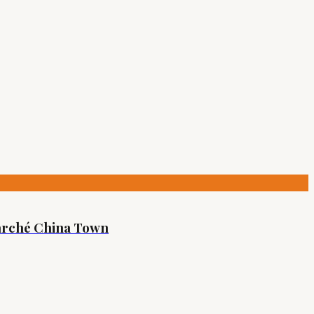
rmarché China Town