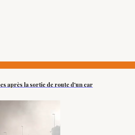
es après la sortie de route d'un car