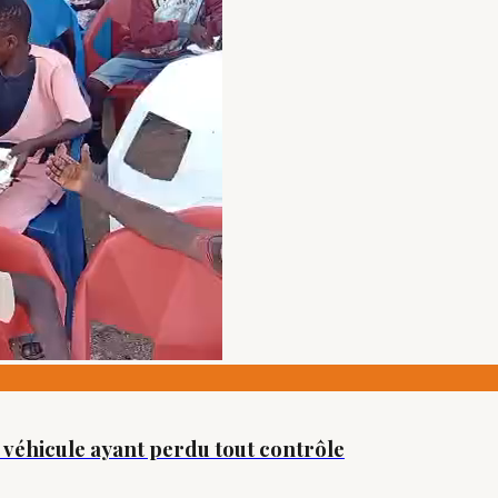
 véhicule ayant perdu tout contrôle