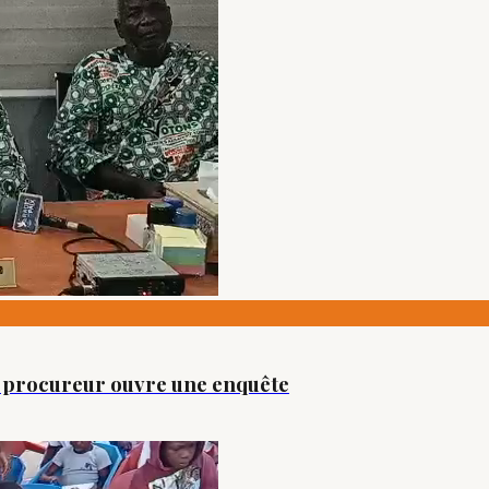
e procureur ouvre une enquête