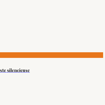
ste silencieuse