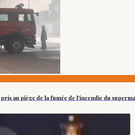
ue pris au piège de la fumée de l'incendie du supe