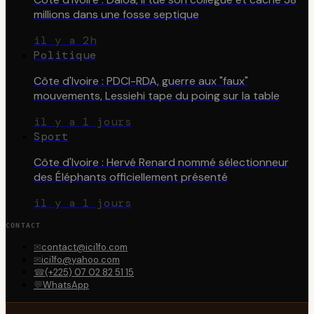
millions dans une fosse septique
il y a 2h
Politique
Côte d'Ivoire : PDCI-RDA, guerre aux "faux"
mouvements, Lessiehi tape du poing sur la table
il y a 1 jours
Sport
Côte d'Ivoire : Hervé Renard nommé sélectionneur
des Éléphants officiellement présenté
il y a 1 jours
CONTACT
✉
contact@ici1fo.com
✉
ici1fo@yahoo.com
☎
(+225) 07 02 82 51 15
💬
WhatsApp