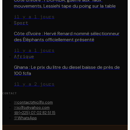
mouvements, Lessiehi tape du poing sur la table
il y a 1 jours
Sport
Côte d'Ivoire : Hervé Renard nommé sélectionneur
des Éléphants officiellement présenté
il y a 1 jours
Afrique
Ghana : Le prix du litre du diesel baisse de près de
100 fcfa
il y a 2 jours
CONTACT
✉
contact@ici1fo.com
✉
ici1fo@yahoo.com
☎
(+225) 07 02 82 51 15
💬
WhatsApp