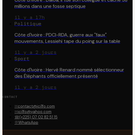
millions dans une fosse septique
il y a 17h
Politique
Côte d'Ivoire : PDCI-RDA, guerre aux "faux"
mouvements, Lessiehi tape du poing sur la table
il y a 2 jours
Sport
Côte d'Ivoire : Hervé Renard nommé sélectionneur
des Éléphants officiellement présenté
il y a 2 jours
CONTACT
✉
contact@ici1fo.com
✉
ici1fo@yahoo.com
☎
(+225) 07 02 82 51 15
💬
WhatsApp