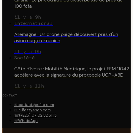
100 fcfa
il y a 9h
International
Allemagne : Un drone piégé découvert près d'un
avion cargo ukrainien
il y a 9h
Société
Côte d'Ivoire : Mobilité électrique, le projet FEM 11042
accélère avec la signature du protocole UGP–A3E
il y a 11h
CONTACT
✉
contact@ici1fo.com
✉
ici1fo@yahoo.com
☎
(+225) 07 02 82 51 15
💬
WhatsApp