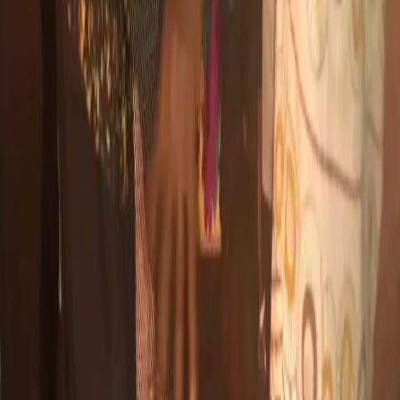
Newsletter · Gratuit