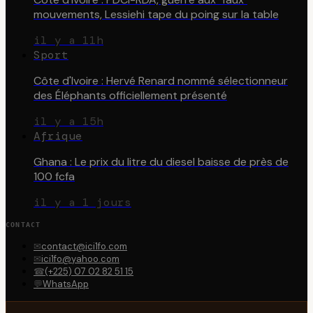
mouvements, Lessiehi tape du poing sur la table
il y a 11h
Sport
Côte d'Ivoire : Hervé Renard nommé sélectionneur
des Éléphants officiellement présenté
il y a 15h
Afrique
Ghana : Le prix du litre du diesel baisse de près de
100 fcfa
il y a 1 jours
CONTACT
✉
contact@ici1fo.com
✉
ici1fo@yahoo.com
☎
(+225) 07 02 82 51 15
💬
WhatsApp